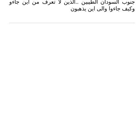
جنوب السودان الطيبين ..الذين لا تعرف من اين جاءو
وكيف جاءوا والى اين يذهبون