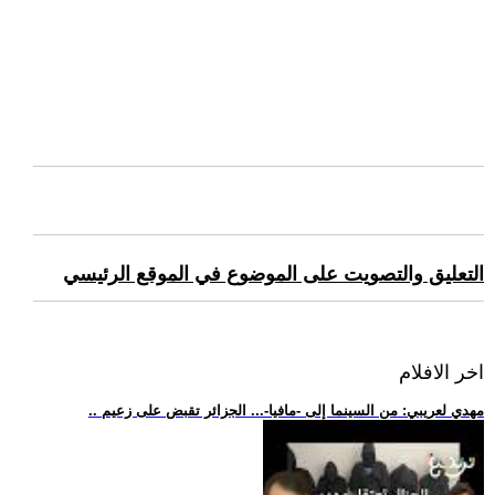
التعليق والتصويت على الموضوع في الموقع الرئيسي
اخر الافلام
.. مهدي لعريبي: من السينما إلى -مافيا-... الجزائر تقبض على زعيم