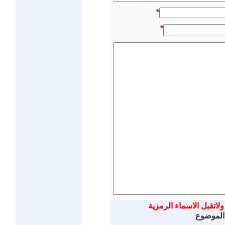
*
*
ولاتقبل الاسماء الرمزية
 الموضوع