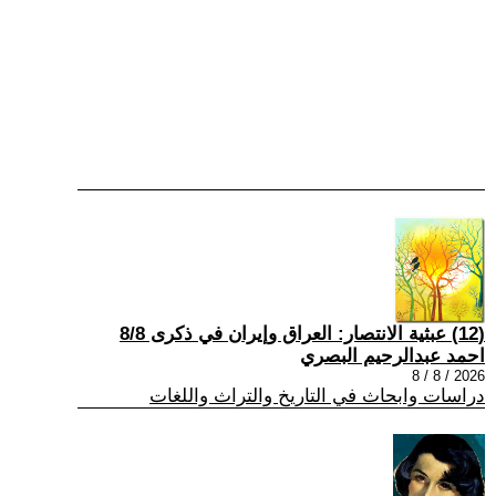
(12) عبثية الانتصار: العراق وإيران في ذكرى 8/8
احمد عبدالرحيم البصري
2026 / 8 / 8
دراسات وابحاث في التاريخ والتراث واللغات