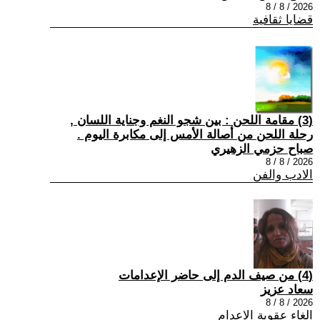
2026 / 8 / 8
قضايا ثقافية
(3) مقامة اللحن : بين شجو النغم وجناية اللسان ,
رحلة اللحن من أصالة الأمس إلى مكابرة اليوم .
صباح حزمي الزهيري
2026 / 8 / 8
الادب والفن
(4) من صيف الدم إلى حاضر الإعدامات
سعاد عزيز
2026 / 8 / 8
الغاء عقوبة الاعدام