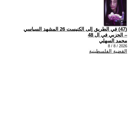
(47) في الطريق إلى الكنيست 26 المشهد السياسي
– الحزبي في ال 48
محمد السهلي
2026 / 8 / 8
القضية الفلسطينية