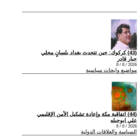
(43) كركوك: حين تتحدث بغداد بلسانٍ محلي
جبار قادر
2026 / 8 / 8
مواضيع وابحاث سياسية
(44) اتفاقية مكة وإعادة تشكيل الأمن الإقليمي
علي ابوحبله
2026 / 8 / 8
السياسة والعلاقات الدولية