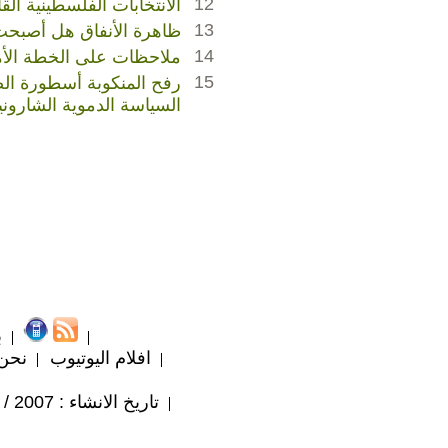
12
الانتخابات الفلسطينية الق
13
ظاهرة الأنفاق هل أصبحت أ
14
ملاحظات على الخطة الأمن
15
رفح المنكوبة أسطورة ال
السياسة الدموية الشاروني
ب
افلام اليوتيوب
نحن
تاريخ الانشاء : 2007 / 4 / 9