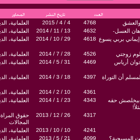
2015 / 4 / 4
4768
والعشق
العلمانية، ال
2014 / 11 / 13
4632
رهان العسل-
العلمانية، ال
2014 / 10 / 29
4618
يماني بربي يسوع
العلمانية، ال
2014 / 7 / 28
4526
لوم زوجتي
العلمانية، ال
2014 / 5 / 31
4469
 خوان أرياس
العلمانية، ال
2014 / 3 / 18
4397
سلم أن التوراة
العلمانية، ال
2014 / 2 / 10
4361
العلمانية، ال
2014 / 1 / 23
4343
ما بيخلصش حقه
العلمانية، ال
ً!
2013 / 12 / 26
4317
حقوق المراة 
المجالات
2013 / 10 / 10
4241
العلمانية، ال
2013 / 5 / 21
4099
نقت المسيحية؟
العلمانية، ال