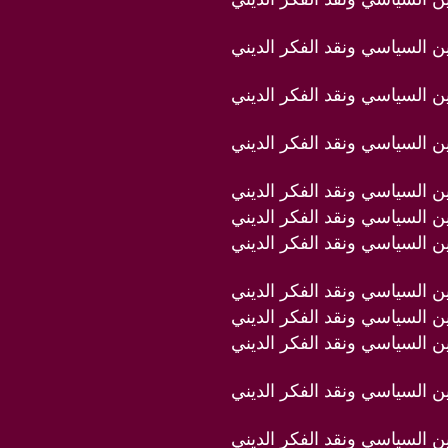
دين السياسي ونقد الفكر الديني
دين السياسي ونقد الفكر الديني
دين السياسي ونقد الفكر الديني
دين السياسي ونقد الفكر الديني
دين السياسي ونقد الفكر الديني
دين السياسي ونقد الفكر الديني
دين السياسي ونقد الفكر الديني
دين السياسي ونقد الفكر الديني
دين السياسي ونقد الفكر الديني
دين السياسي ونقد الفكر الديني
دين السياسي ونقد الفكر الديني