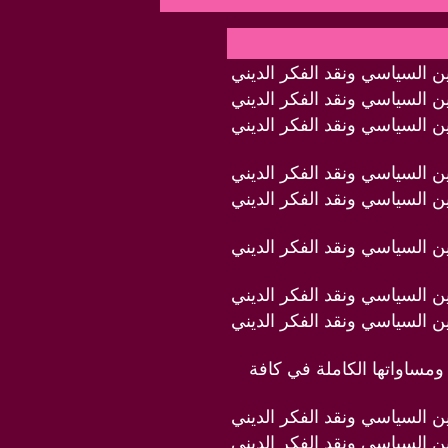
دين السياسي ونقد الفكر الديني
دين السياسي ونقد الفكر الديني
دين السياسي ونقد الفكر الديني
دين السياسي ونقد الفكر الديني
دين السياسي ونقد الفكر الديني
دين السياسي ونقد الفكر الديني
دين السياسي ونقد الفكر الديني
دين السياسي ونقد الفكر الديني
ومساواتها الكاملة في كافة
دين السياسي ونقد الفكر الديني
دين السياسي ونقد الفكر الديني