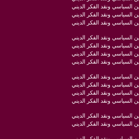
دين السياسي ونقد الفكر الديني
دين السياسي ونقد الفكر الديني
دين السياسي ونقد الفكر الديني
دين السياسي ونقد الفكر الديني
دين السياسي ونقد الفكر الديني
دين السياسي ونقد الفكر الديني
دين السياسي ونقد الفكر الديني
دين السياسي ونقد الفكر الديني
دين السياسي ونقد الفكر الديني
دين السياسي ونقد الفكر الديني
دين السياسي ونقد الفكر الديني
دين السياسي ونقد الفكر الديني
دين السياسي ونقد الفكر الديني
دين السياسي ونقد الفكر الديني