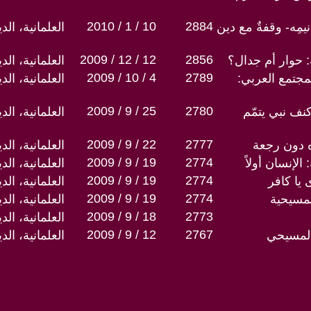
2010 / 1 / 10
2884
ْ أقانيمِه- وقفةٌ مع دين
العلمانية، ال
2009 / 12 / 12
2856
: حوار أم جدال؟
العلمانية، ال
2009 / 10 / 4
2789
مجتمع العربي:
العلمانية، ال
2009 / 9 / 25
2780
ف نبي يتمّم
العلمانية، ال
2009 / 9 / 22
2777
ه دون رجعة
العلمانية، ال
2009 / 9 / 19
2774
الإنسان أولاً
العلمانية، ال
2009 / 9 / 19
2774
 يا كافر
العلمانية، ال
2009 / 9 / 19
2774
لمسيحية
العلمانية، ال
2009 / 9 / 18
2773
العلمانية، ال
2009 / 9 / 12
2767
المسيحي
العلمانية، ال