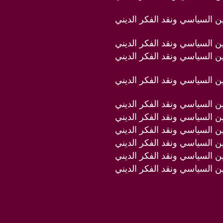
دين السياسي ونقد الفكر الديني
دين السياسي ونقد الفكر الديني
دين السياسي ونقد الفكر الديني
دين السياسي ونقد الفكر الديني
دين السياسي ونقد الفكر الديني
دين السياسي ونقد الفكر الديني
دين السياسي ونقد الفكر الديني
دين السياسي ونقد الفكر الديني
دين السياسي ونقد الفكر الديني
دين السياسي ونقد الفكر الديني