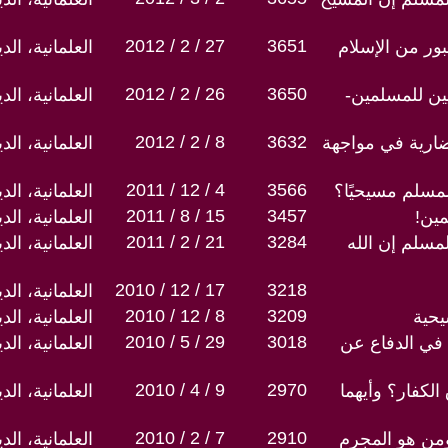
2012 / 2 / 27
3651
بور من الإسلام
العلمانية، ال
2012 / 2 / 26
3650
ن للمسلمين-
العلمانية، ال
2012 / 2 / 8
3632
حضارية في مواجهة
العلمانية، ال
2011 / 12 / 4
3566
لمسلم مسيحيًا؟
العلمانية، ال
2011 / 8 / 15
3457
مين!
العلمانية، ال
2011 / 2 / 21
3284
مسلم إن الله
العلمانية، ال
2010 / 12 / 17
3218
العلمانية، ال
2010 / 12 / 8
3209
يحية
العلمانية، ال
2010 / 5 / 29
3018
 في الدفاع عن
العلمانية، ال
2010 / 4 / 9
2970
الكفار؟ وأيهما
العلمانية، ال
2010 / 2 / 7
2910
من هو المجرم
العلمانية، ال