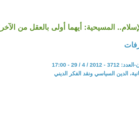
إسلام.. المسيحية: أيهما أولى بالعقل من الآخر
رفات
20 / 4 / 29 - 17:00
نية، الدين السياسي ونقد الفكر الديني