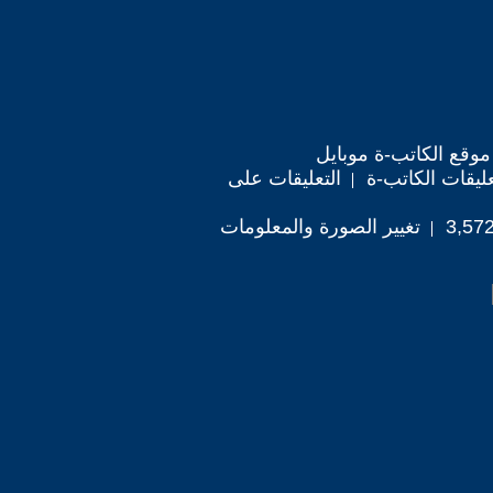
موقع الكاتب-ة موبايل
ليقات الكاتب-ة
التعليقات على
تغيير الصورة والمعلومات