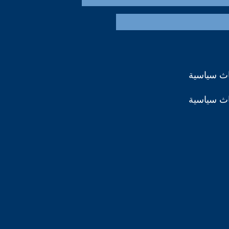
اث سياسية
اث سياسية