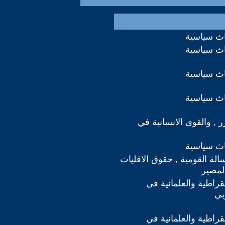
اث سياسية
اث سياسية
اث سياسية
اث سياسية
رر , والقوى الانسانية في
اث سياسية
سالة القومية , حقوق الاقليات
لمصير
مقراطية والعلمانية في
بي
مقراطية والعلمانية في