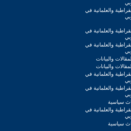
بي
مقراطية والعلمانية في
بي
مقراطية والعلمانية في
بي
مقراطية والعلمانية في
بي
لمقالات والبيانات
لمقالات والبيانات
مقراطية والعلمانية في
بي
مقراطية والعلمانية في
بي
اث سياسية
مقراطية والعلمانية في
بي
اث سياسية