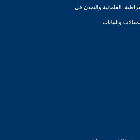
قراطية, العلمانية والتمدن في
لمقالات والبيانات