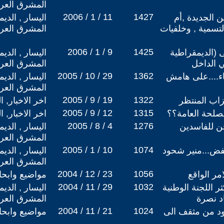
المشرق العر
2006 / 1 / 11
1427
ن الجديدة ,أم
اليسار , الدي
التسمية , وخلفيات
المشرق العر
2006 / 1 / 9
1425
ى (الديمقراطية
اليسار , الدي
ي الداخل
المشرق العر
2005 / 10 / 29
1362
ء....على هامش
اليسار , الدي
المشرق العر
2005 / 9 / 19
1322
اب المنتظر
اخر الاخبار, ا
2005 / 9 / 12
1315
لحة العامة؟؟
اخر الاخبار, ا
2005 / 8 / 4
1276
ن للفاسدين
اليسار , الدي
المشرق العر
2005 / 1 / 10
1074
تفض...منير شحود
اليسار , الدي
المشرق العر
2004 / 12 / 23
1056
امر الواقع
مواضيع وابح
2004 / 11 / 29
1032
 اللجنة الوطنية
اليسار , الدي
د نصرة
المشرق العر
2004 / 11 / 21
1024
د من مثقف الى
مواضيع وابح