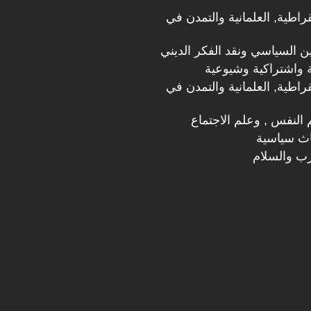
قراطية, العلمانية والتمدن في
دين السياسي ونقد الفكر الديني
 واشتراكية وشيوعية
قراطية, العلمانية والتمدن في
 النفس , وعلم الاجتماع
اث سياسية
رب والسلام