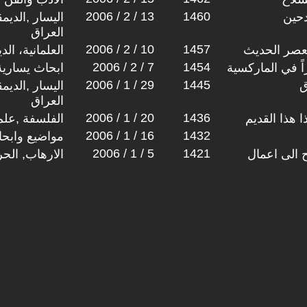
2006 / 2 / 13
1460
دحين
اليسار ,الديم
العراق
2006 / 2 / 10
1457
لعصر الحديث
العلمانية، ال
2006 / 2 / 7
1454
اً في الماركسية
ابحاث يسارية
2006 / 1 / 29
1445
ق
اليسار ,الديم
العراق
2006 / 1 / 20
1436
 هذا القديم
الفلسفة ,علم
2006 / 1 / 16
1432
مواضيع وابح
2006 / 1 / 5
1421
 الى اعمال
الارهاب, الح