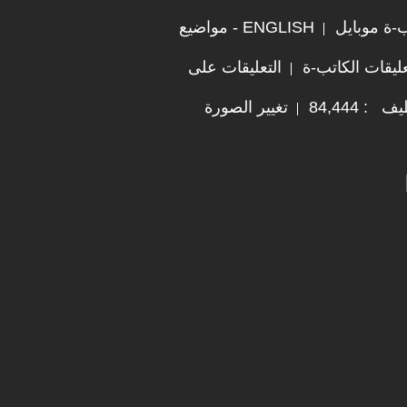
ب-ة موبايل
ENGLISH - مواضيع
ليقات الكاتب-ة
التعليقات على
 84,444
تغيير الصورة