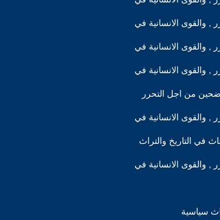
رر , والقوى الانسانية في
رر , والقوى الانسانية في
رر , والقوى الانسانية في
ضحين من اجل التحرر
رر , والقوى الانسانية في
ث في التاريخ والتراث
رر , والقوى الانسانية في
اث سياسية