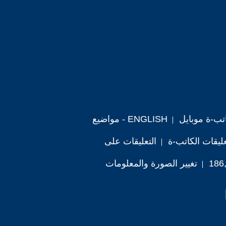
تب-ة موبايل
ENGLISH - مواضيع
ليقات الكاتب-ة
التعليقات على
تغيير الصورة والمعلومات