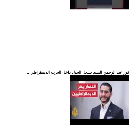
.. فوز عبد الرحمن السيد يشعل الجدل داخل الحزب الديمقراطي