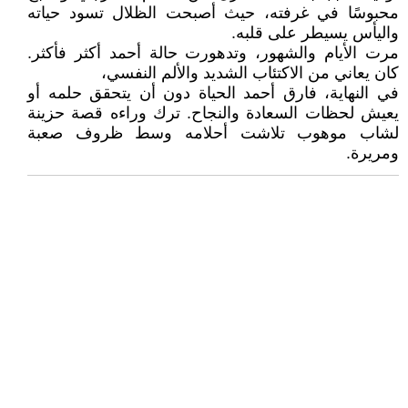
محبوسًا في غرفته، حيث أصبحت الظلال تسود حياته
واليأس يسيطر على قلبه.
مرت الأيام والشهور، وتدهورت حالة أحمد أكثر فأكثر.
كان يعاني من الاكتئاب الشديد والألم النفسي،
في النهاية، فارق أحمد الحياة دون أن يتحقق حلمه أو
يعيش لحظات السعادة والنجاح. ترك وراءه قصة حزينة
لشاب موهوب تلاشت أحلامه وسط ظروف صعبة
ومريرة.