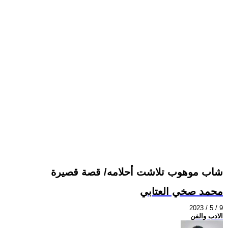
شاب موهوب تلاشت أحلامه/ قصة قصيرة
محمد صخي العتابي
2023 / 5 / 9
الادب والفن