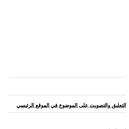
التعليق والتصويت على الموضوع في الموقع الرئيسي