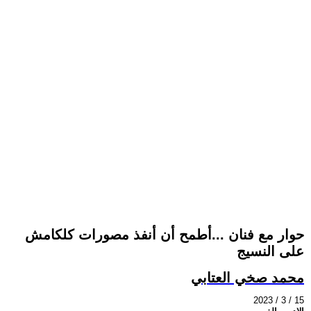
حوار مع فنان ...أطمح أن أنفذ مصورات كلكامش
على النسيج
محمد صخي العتابي
2023 / 3 / 15