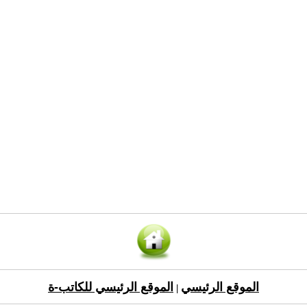
الموقع الرئيسي
الموقع الرئيسي للكاتب-ة
|