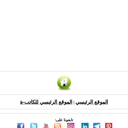
الموقع الرئيسي
الموقع الرئيسي للكاتب-ة
|
تابعونا على: