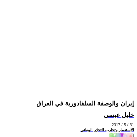
إيران والوصفة السلفادورية في العراق
خليل عيسى
2017 / 5 / 31
الإستعمار وتجارب التحرّر الوطني