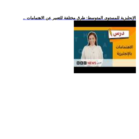
.. الإنجليزية للمستوى المتوسط: طرق مختلفة للتعبير عن الاهتمامات