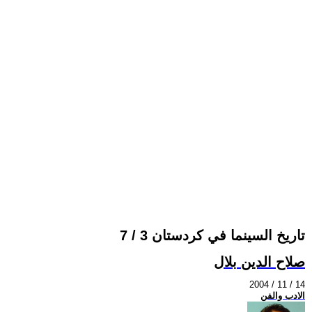
تاريخ السينما في كردستان 3 / 7
صلاح الدين بلال
2004 / 11 / 14
الادب والفن