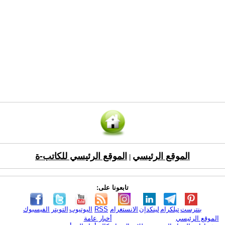
الموقع الرئيسي
الموقع الرئيسي للكاتب-ة
|
تابعونا على:
بنترست
تيلكرام
لينكدإن
الانستغرام
RSS
اليوتيوب
التويتر
الفيسبوك
الموقع الرئيسي
أخبار عامة