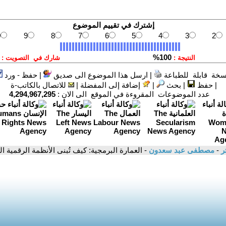
سخة قابلة للطباعة
|
ارسل هذا الموضوع الى صديق
|
حفظ - ورد
|
حفظ
|
بحث
|
إضافة إلى المفضلة
|
للاتصال بالكاتب-ة
عدد الموضوعات المقروءة في الموقع الى الان :
4,294,967,295
تر
-
مصطفى عبد سعدون
- العمارة البرمجية: كيف تُبنى الأنظمة الرقمية ا