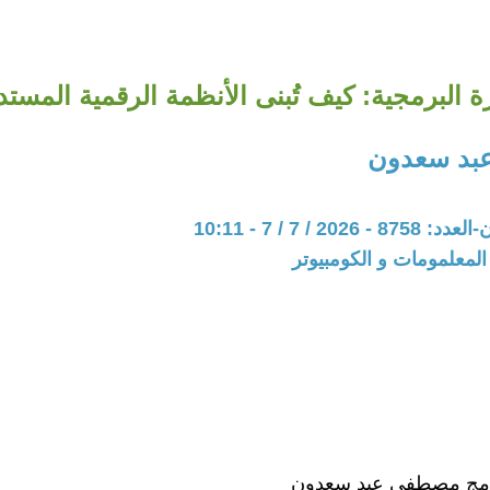
ة البرمجية: كيف تُبنى الأنظمة الرقمية المستد
بد سعدون
202 / 7 / 7 - 10:11
 المعلمومات و الكومبيوتر
برمج مصطفى عبد سعدون