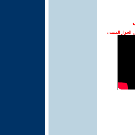
الحوار المتمدن