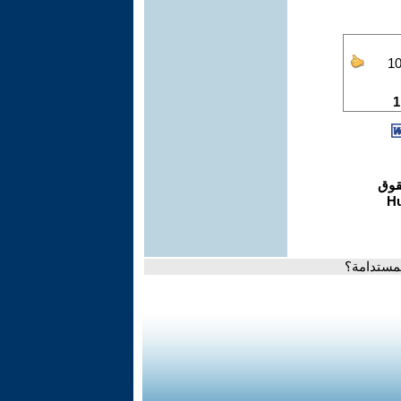
لمستدامة؟