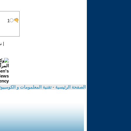
|
ن
الصفحة الرئيسية
-
تقنية المعلمومات و الكومبيو