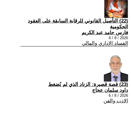
(22) التأصيل القانوني للرقابة السابقة على العقود
الحكومية
فارس حامد عبد الكريم
2026 / 8 / 6
الفساد الإداري والمالي
(23) قصة قصيرة: الزناد الذي لم يُضغط
داود سلمان عجاج
2026 / 8 / 6
الادب والفن