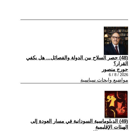
(48) حصر السلاح بين الدولة والفصائل... هل يكفي
القرار؟
جورج منصور
2026 / 8 / 6
مواضيع وابحاث سياسية
(49) الدبلوماسية السودانية في مسار العودة إلى
الهيئات الإقليمية