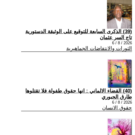
(39) الذكرى السابعة للتوقيع على الوثيقة الدستورية
تاج السر عثمان
2026 / 8 / 6
الثورات والانتفاضات الجماهيرية
(40) القضاء الالماني : انها حقوق طفولة فلا تقتلوها
طارق الحبوري
2026 / 8 / 6
حقوق الانسان