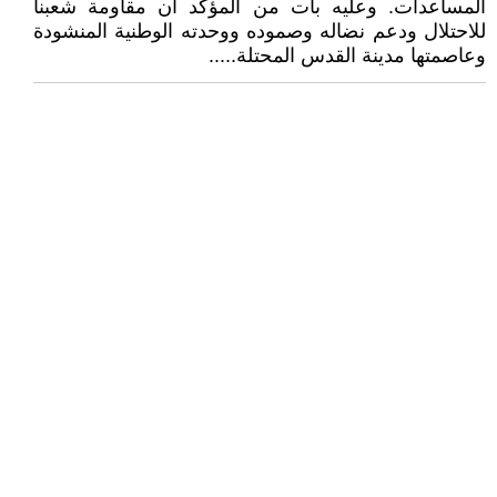
المساعدات. وعليه بات من المؤكد أن مقاومة شعبنا
للاحتلال ودعم نضاله وصموده ووحدته الوطنية المنشودة
وعاصمتها مدينة القدس المحتلة.....