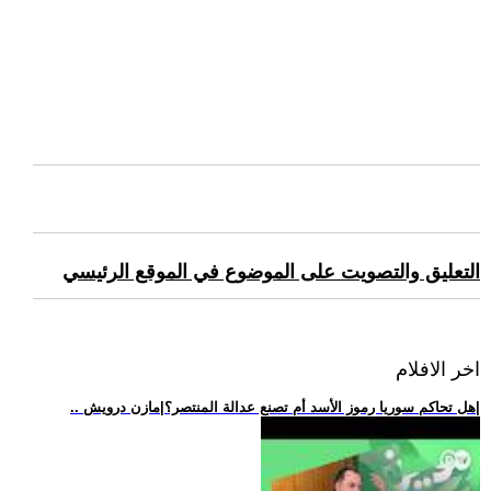
التعليق والتصويت على الموضوع في الموقع الرئيسي
اخر الافلام
.. هل تحاكم سوريا رموز الأسد أم تصنع عدالة المنتصر؟|مازن درويش|