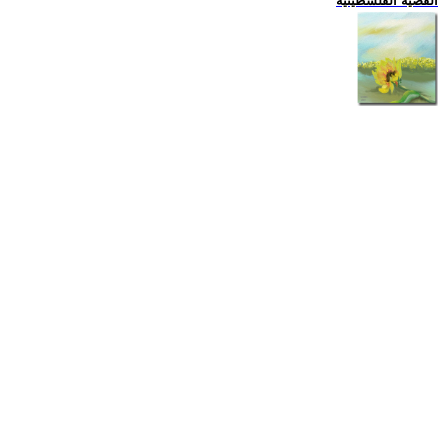
القضية الفلسطينية