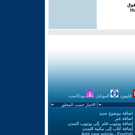
فليبورد
الموبايل
بودكاست
اضافة موضوع جديد
اضافة خبر
إضافة يوتيوب-فلم إلى يوتيوب التمدن
إضافة كتاب إلى مكتبة التمدن
Add new article - English