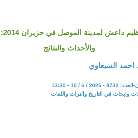
احتلال
والأحداث والنتائج
 احمد السبعاوي
20 / 6 / 10 - 13:30
ت وابحاث في التاريخ والتراث واللغات