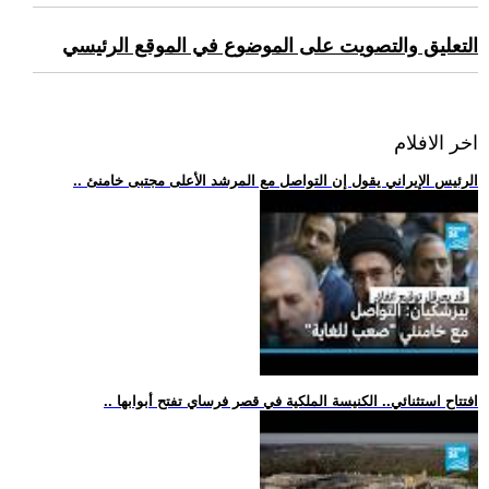
التعليق والتصويت على الموضوع في الموقع الرئيسي
اخر الافلام
.. الرئيس الإيراني يقول إن التواصل مع المرشد الأعلى مجتبى خامنئ
.. افتتاح استثنائي.. الكنيسة الملكية في قصر فرساي تفتح أبوابها