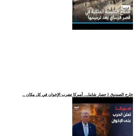
.. خارج الصندوق | حصار شامل.. أميركا تضرب الإخوان في كل مكان