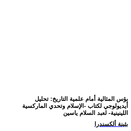
بؤس المثالية أمام علمية التاريخ: تحليل
أيديولوجي لكتاب -الإسلام وتحدي الماركسية
اللينينية- لعبد السلام ياسين
بثينة ألكسندرا