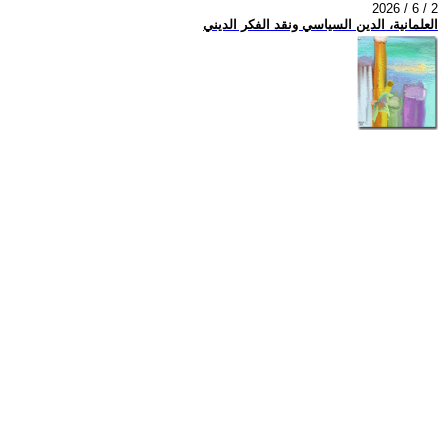
2026 / 6 / 2
العلمانية، الدين السياسي ونقد الفكر الديني