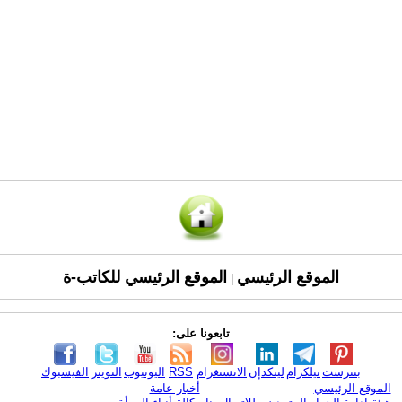
الموقع الرئيسي
الموقع الرئيسي للكاتب-ة
|
تابعونا على:
بنترست
تيلكرام
لينكدإن
الانستغرام
RSS
اليوتيوب
التويتر
الفيسبوك
الموقع الرئيسي
أخبار عامة