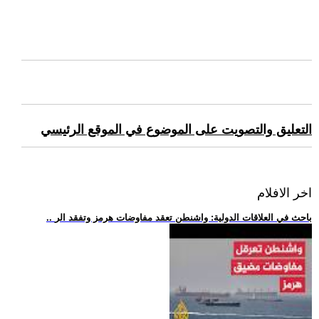
التعليق والتصويت على الموضوع في الموقع الرئيسي
اخر الافلام
.. باحث في العلاقات الدولية: واشنطن تعقد مفاوضات هرمز وتفقد الر