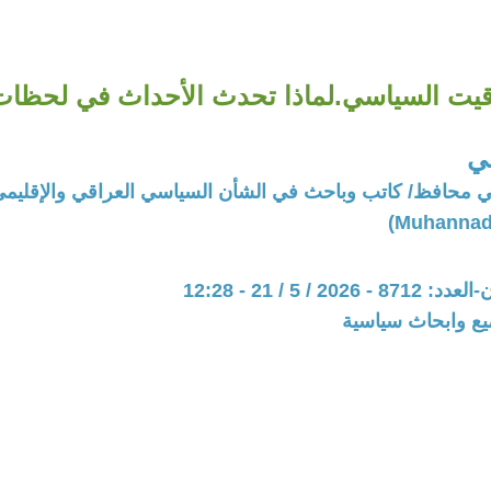
قيت السياسي.لماذا تحدث الأحداث في لحظا
ني
ي محافظ/ كاتب وباحث في الشأن السياسي العراقي والإقليم
20 / 5 / 21 - 12:28
يع وابحاث سياسية