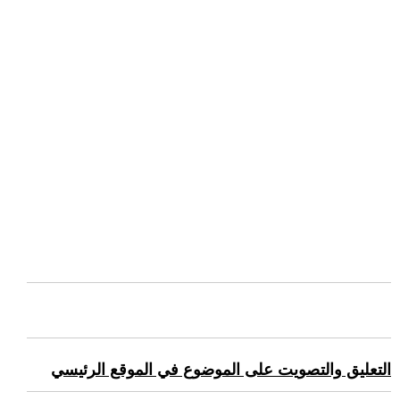
التعليق والتصويت على الموضوع في الموقع الرئيسي