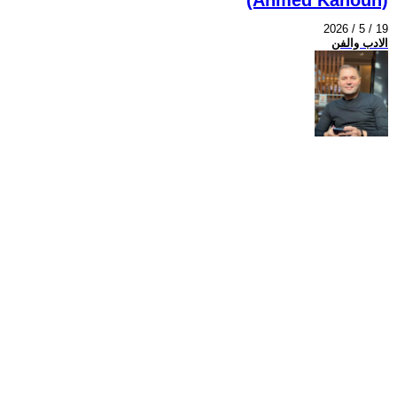
2026 / 5 / 19
الادب والفن