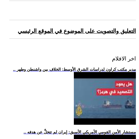
التعليق والتصويت على الموضوع في الموقع الرئيسي
اخر الافلام
.. مدير مكتب كراون لدراسات الشرق الأوسط: الخلاف بين واشنطن وطهر
.. مستشار الأمن القومي الأمريكي الأسبق: إيران لم تتخلَّ عن هدفه