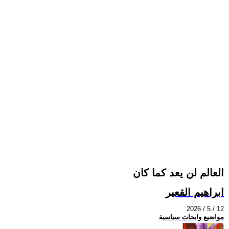
العالم لن يعد كما كان
ابراهيم القعير
2026 / 5 / 12
مواضيع وابحاث سياسية