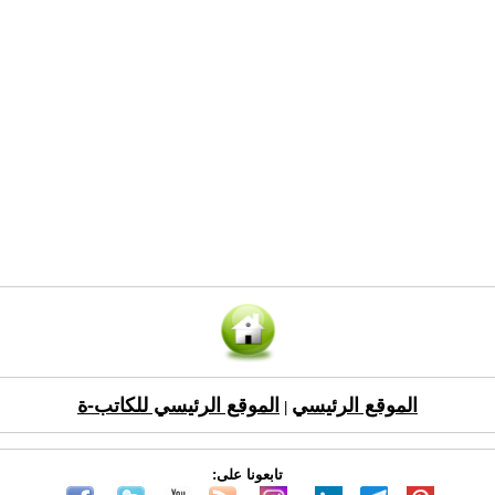
الموقع الرئيسي
الموقع الرئيسي للكاتب-ة
|
تابعونا على: