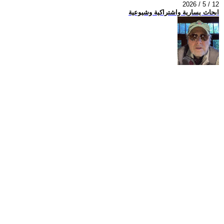
2026 / 5 / 12
ابحاث يسارية واشتراكية وشيوعية