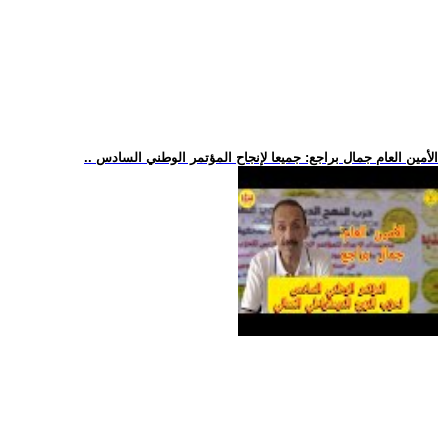
.. الأمين العام جمال براجع: جميعا لإنجاح المؤتمر الوطني السادس