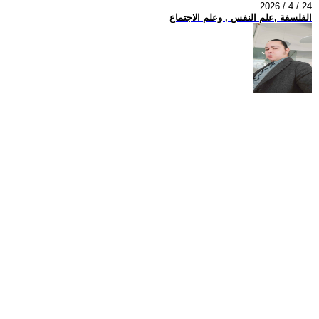
2026 / 4 / 24
الفلسفة ,علم النفس , وعلم الاجتماع