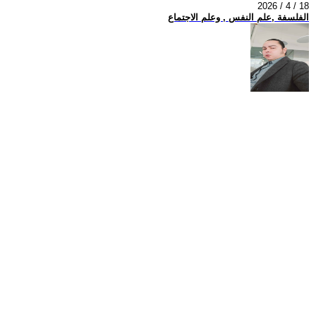
2026 / 4 / 18
الفلسفة ,علم النفس , وعلم الاجتماع