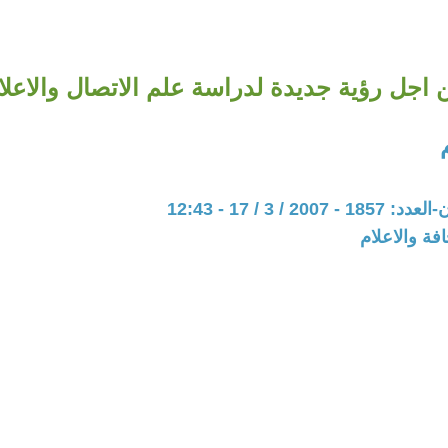
 اجل رؤية جديدة لدراسة علم الاتصال والاعلا
20 / 3 / 17 - 12:43
فة والاعلام