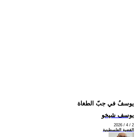
يوسفُ في جبّ الطغاة
يوسف شيخو
2026 / 4 / 2
القضية الفلسطينية