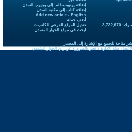
إضافة يوتيوب-فلم إلى يوتيوب التمدن
إضافة كتاب إلى مكتبة التمدن
Add new article - English
أضف حملة
3,732,97
تعديل الموقع الفرعي للكاتب-ة
ابحث في موقع الحوار المتمدن
شر متاحة للجميع مع الإشارة إلى المصدر
ضاء هيئة الادارة لا تعبر بالضرورة عن رأي الحوار المتمدن