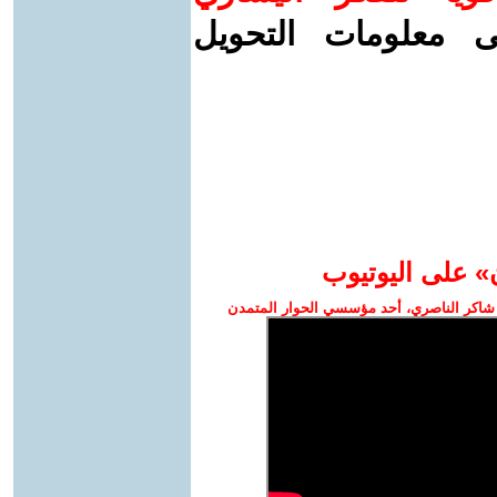
ى معلومات التحويل
» على اليوتيوب
شاكر الناصري، أحد مؤسسي الحوار المتمدن