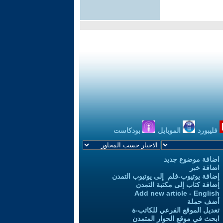
فليبورد
الموبايل
بودكاست
اضافة موضوع جديد
اضافة خبر
إضافة يوتيوب-فلم إلى يوتيوب التمدن
إضافة كتاب إلى مكتبة التمدن
Add new article - English
أضف حملة
تعديل الموقع الفرعي للكاتب-ة
ابحث في موقع الحوار المتمدن