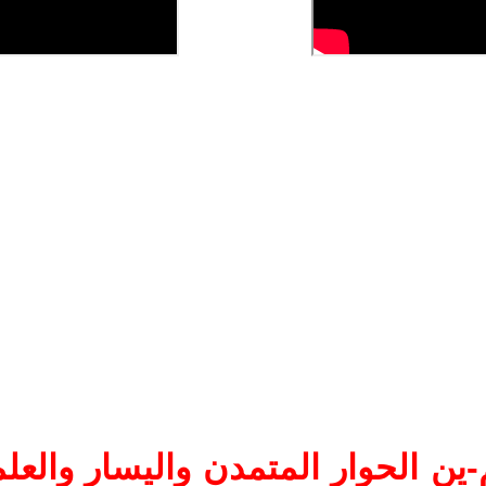
ين الحوار المتمدن واليسار والعلم