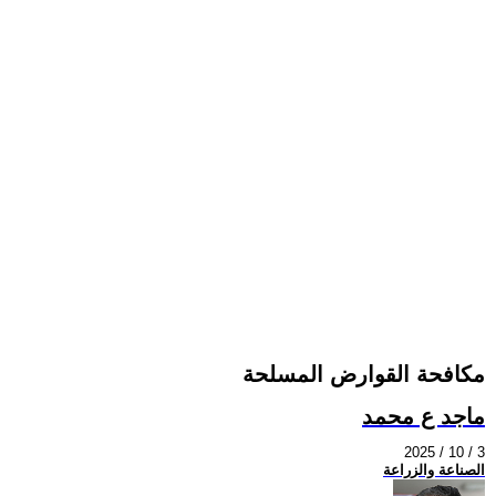
مكافحة القوارض المسلحة
ماجد ع محمد
2025 / 10 / 3
الصناعة والزراعة