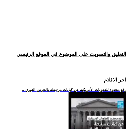
التعليق والتصويت على الموضوع في الموقع الرئيسي
اخر الافلام
.. رفع محدود للعقوبات الأمريكية عن كيانات مرتبطة بالحرس الثوري