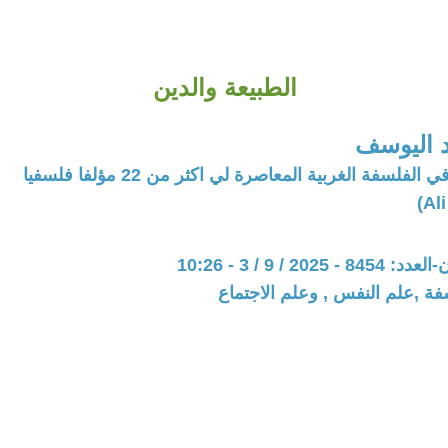
الطبيعة والدين
 اليوسف
فلسفة الغربية المعاصرة لي اكثر من 22 مؤلفا فلسفيا
202 / 9 / 3 - 10:26
فة ,علم النفس , وعلم الاجتماع