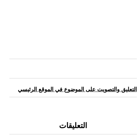
التعليق والتصويت على الموضوع في الموقع الرئيسي
التعليقات