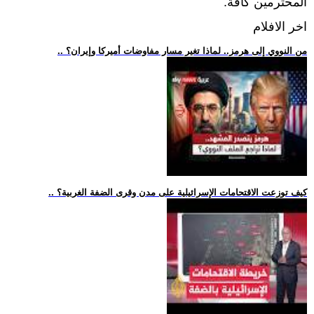
المحترمين كافة.
اخر الافلام
.. من النووي إلى هرمز.. لماذا تغير مسار مفاوضات أميركا وإيران؟
.. كيف توزعت الاقتحامات الإسرائيلية على مدن وقرى الضفة الغربية؟