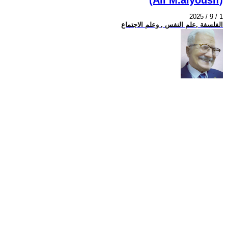
2025 / 9 / 1
الفلسفة ,علم النفس , وعلم الاجتماع