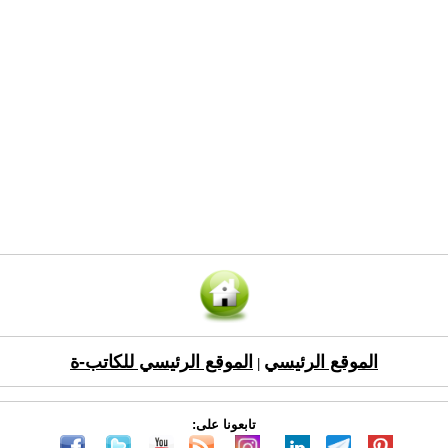
الموقع الرئيسي
الموقع الرئيسي للكاتب-ة
|
تابعونا على: