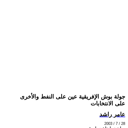
جولة بوش الإفريقية عين على النفط والأخرى
على الانتخابات
عامر راشد
2003 / 7 / 28