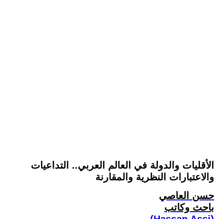
الأقليات والدولة في العالم العربي.. التداعيات
والاعتبارات النظرية والمقارنة
حسن العاصي
باحث وكاتب
(Hassan Assi)