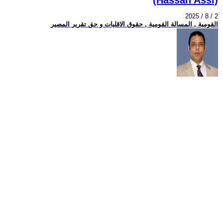
2025 / 8 / 2
القومية , المسالة القومية , حقوق الاقليات و حق تقرير المصير