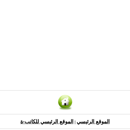
الموقع الرئيسي
الموقع الرئيسي للكاتب-ة
|