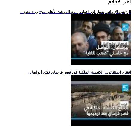
اخر الافلام
.. الرئيس الإيراني يقول إن التواصل مع المرشد الأعلى مجتبى خامنئ
.. افتتاح استثنائي.. الكنيسة الملكية في قصر فرساي تفتح أبوابها