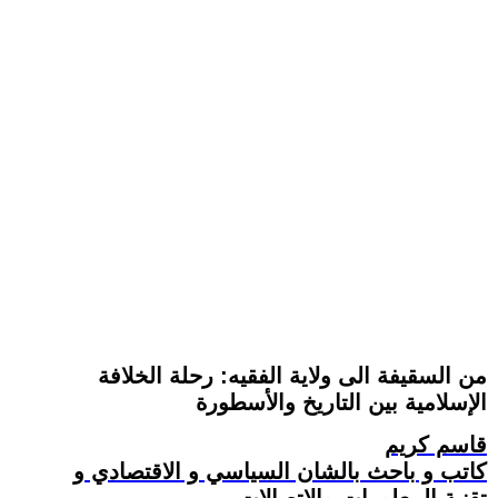
من السقيفة الى ولاية الفقيه: رحلة الخلافة
الإسلامية بين التاريخ والأسطورة
قاسم كريم
كاتب و باحث بالشان السياسي و الاقتصادي و
تقنية المعلومات والاتصالات