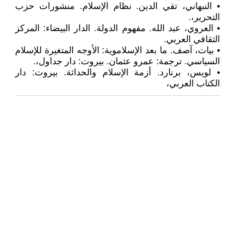
• النبهاني، تقي الدين. نظام الإسلام. منشورات حزب
التحرير،.
• العروي، عبد الله. مفهوم الدولة. الدار البيضاء: المركز
الثقافي العربي.
• بيات، آصف. ما بعد الإسلاموية: الأوجه المتغيرة للإسلام
السياسي. ترجمة: عمرو عثمان. بيروت: دار جداول،.
• لويس، برنارد. أزمة الإسلام والحداثة. بيروت: دار
الكتاب العربي،