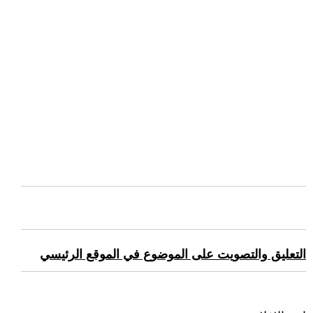
التعليق والتصويت على الموضوع في الموقع الرئيسي