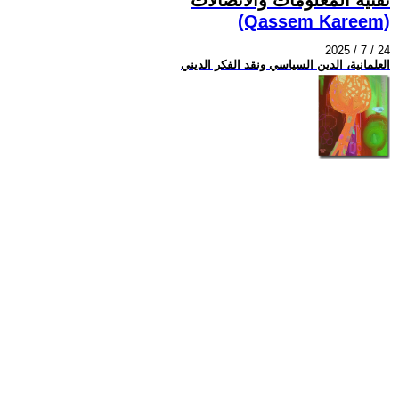
(Qassem Kareem)
2025 / 7 / 24
العلمانية، الدين السياسي ونقد الفكر الديني