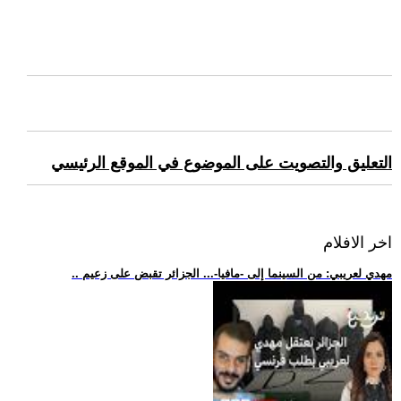
التعليق والتصويت على الموضوع في الموقع الرئيسي
اخر الافلام
.. مهدي لعريبي: من السينما إلى -مافيا-... الجزائر تقبض على زعيم