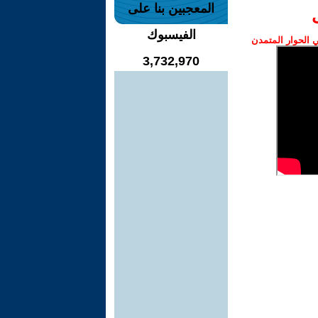
المعجبين بنا على
الفيسبوك
الحوار المتمدن
3,732,970