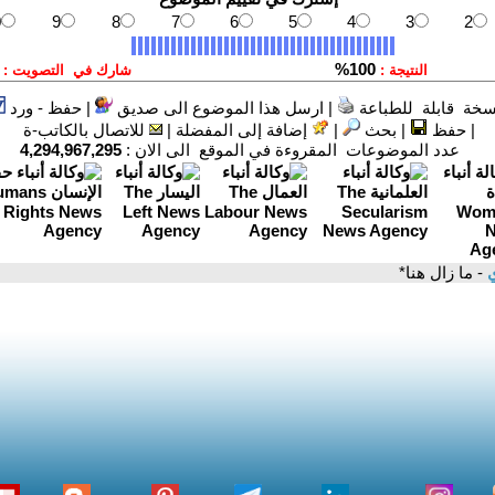
سخة قابلة للطباعة
|
ارسل هذا الموضوع الى صديق
|
حفظ - ورد
|
حفظ
|
بحث
|
إضافة إلى المفضلة
|
للاتصال بالكاتب-ة
عدد الموضوعات المقروءة في الموقع الى الان :
4,294,967,295
ي
- ما زال هنا*