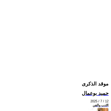
موقد الذكرى
حميد بوعمال
2025 / 7 / 12
الادب والفن