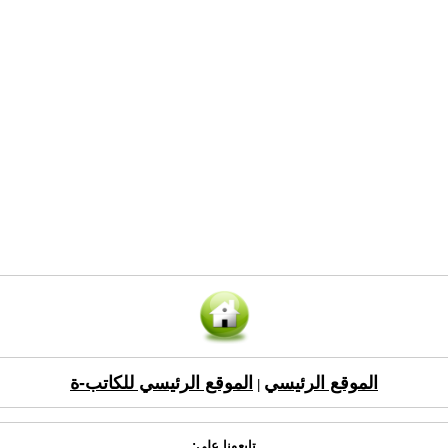
الموقع الرئيسي
الموقع الرئيسي للكاتب-ة
|
تابعونا على: