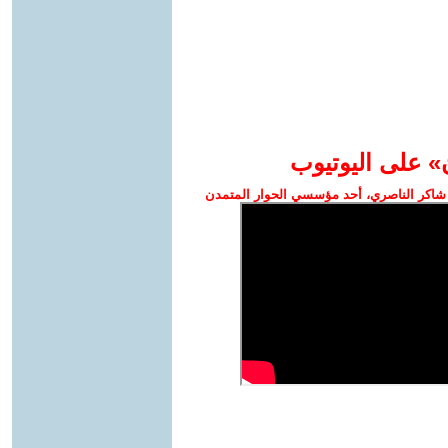
» على اليوتيوب
شاكر الناصري، أحد مؤسسي الحوار المتمدن