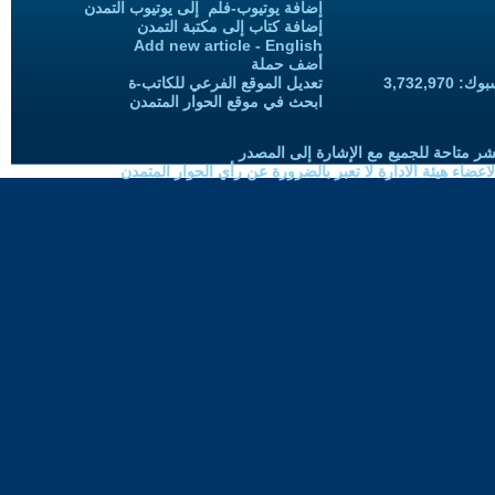
إضافة يوتيوب-فلم إلى يوتيوب التمدن
إضافة كتاب إلى مكتبة التمدن
Add new article - English
أضف حملة
3,732,97
تعديل الموقع الفرعي للكاتب-ة
ابحث في موقع الحوار المتمدن
شر متاحة للجميع مع الإشارة إلى المصدر
ضاء هيئة الادارة لا تعبر بالضرورة عن رأي الحوار المتمدن