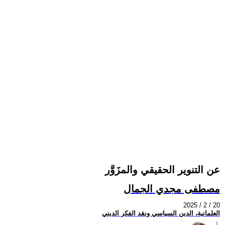
عن التنوير الحقيقي والمزَوَّر
مصطفى مجدي الجمال
2025 / 2 / 20
العلمانية، الدين السياسي ونقد الفكر الديني