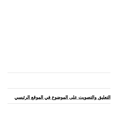
التعليق والتصويت على الموضوع في الموقع الرئيسي