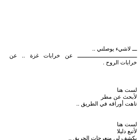
ـــ لاشيء يوصلني ..
ــــــــــــــــــــــــــــــــــــــ عن خرابات غزة .. عن
خرابات الروح .
لست هنا
لأبحث عن مطر
تاهت أوراقه في الطريق ..
لست هنا
لأتبع دليلا
يكشف لي منعرجات الحريق ..