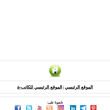
الموقع الرئيسي
الموقع الرئيسي للكاتب-ة
|
تابعونا على: