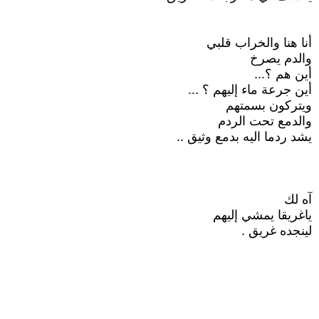
أنا هنا والخراب قلبي
والدم يصرخ
أين هم ؟...
أين جرعة ماء إليهم ؟ ...
ويتركون بسمتهم
والدمع تحت الردم
يشد ردما اليه بدمع وثيق ..
آه لك
ياغريقا يمشي إليهم
لينجده غريق .