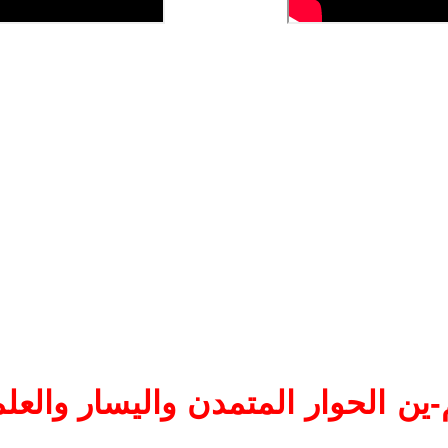
ين الحوار المتمدن واليسار والعلم