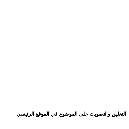
التعليق والتصويت على الموضوع في الموقع الرئيسي