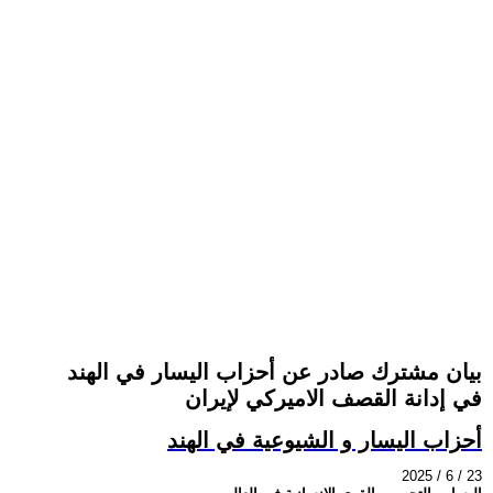
بيان مشترك صادر عن أحزاب اليسار في الهند
في إدانة القصف الاميركي لإيران
أحزاب اليسار و الشيوعية في الهند
2025 / 6 / 23