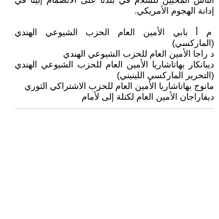
الناس المحبين للسلام في بلدنا على الانضمام إلينا في
إدانة الهجوم الأمريكي.
م أ بابي الأمين العام الحزب الشيوعي الهندي
(الماركسي)
د راجا الأمين العام للحزب الشيوعي الهندي
ديبانكار بهاتاشاريا الأمين العام للحزب الشيوعي الهندي
(التحرير الماركسي اللينيني)
مانوج بهاتاشاريا الأمين العام للحزب الاشتراكي الثوري
ديفاراجان الأمين العام لكتلة إلى لأمام