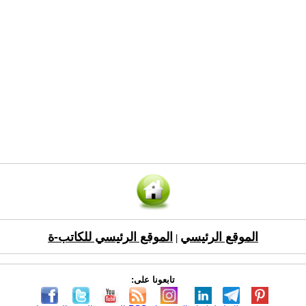
الموقع الرئيسي
الموقع الرئيسي للكاتب-ة
|
تابعونا على: