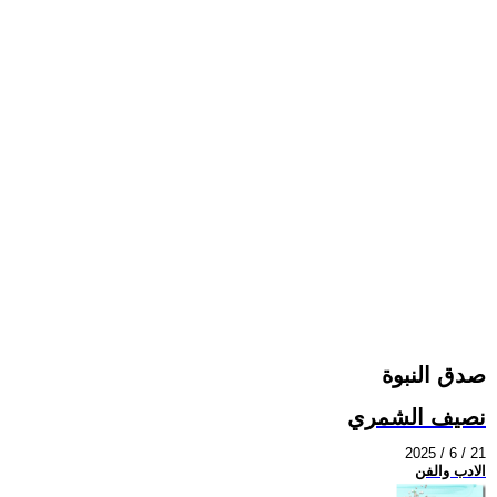
صدق النبوة
نصيف الشمري
2025 / 6 / 21
الادب والفن