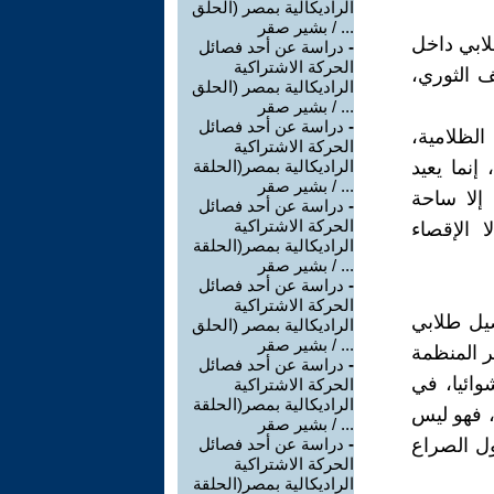
الراديكالية بمصر (الحلق
... / بشير صقر
لابي داخل
-
دراسة عن أحد فصائل
الحركة الاشتراكية
ف الثوري،
الراديكالية بمصر (الحلق
... / بشير صقر
-
دراسة عن أحد فصائل
لظلامية،
الحركة الاشتراكية
إنما يعيد
الراديكالية بمصر(الحلقة
... / بشير صقر
 إلا ساحة
-
دراسة عن أحد فصائل
الحركة الاشتراكية
 الإقصاء
الراديكالية بمصر(الحلقة
... / بشير صقر
-
دراسة عن أحد فصائل
الحركة الاشتراكية
يل طلابي
الراديكالية بمصر (الحلق
... / بشير صقر
ر المنظمة
-
دراسة عن أحد فصائل
وائيا، في
الحركة الاشتراكية
الراديكالية بمصر(الحلقة
، فهو ليس
... / بشير صقر
ل الصراع
-
دراسة عن أحد فصائل
الحركة الاشتراكية
الراديكالية بمصر(الحلقة