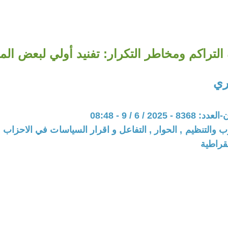
لتراكم ومخاطر التكرار: تفنيد أولي لبعض المواق
ري
202 / 6 / 9 - 08:48
ب والتنظيم , الحوار , التفاعل و اقرار السياسات في الاحزاب 
قراطية