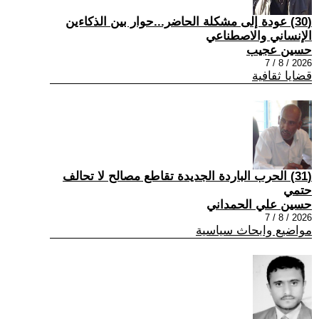
(30) عودة إلى مشكلة الحاضر...حوار بين الذكاءين
الإنساني والاصطناعي
حسين عجيب
2026 / 8 / 7
قضايا ثقافية
(31) الحرب الباردة الجديدة تقاطع مصالح لا تحالف
حتمي
حسين علي الحمداني
2026 / 8 / 7
مواضيع وابحاث سياسية