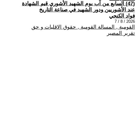
(47) السابع من آب يوم الشهيد الأشوري قيم الشهادة
عند الأشوريين ودور الشهيد في صناعة التاريخ
فواد الكنجي
2026 / 8 / 7
القومية , المسالة القومية , حقوق الاقليات و حق
تقرير المصير