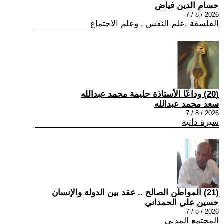
حسام الدين فياض
2026 / 8 / 7
الفلسفة ,علم النفس , وعلم الاجتماع
(20) وداعًا الأستاذة حليمة محمد عبدالله
سعد محمد عبدالله
2026 / 8 / 7
سيرة ذاتية
(21) المواطن الصالح .. عقد بين الدولة والإنسان
حسين علي الحمداني
2026 / 8 / 7
المجتمع المدني