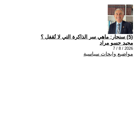
(5) سنجار: ماهي سر الذاكرة التي لا تُقفل ؟
مجيد حسو مراد
2026 / 8 / 7
مواضيع وابحاث سياسية