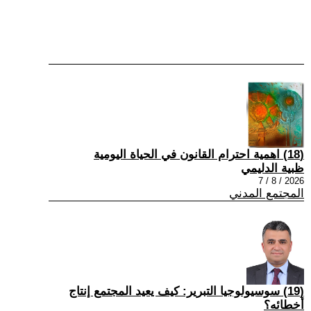
(18) اهمية احترام القانون في الحياة اليومية
ظبية الدليمي
2026 / 8 / 7
المجتمع المدني
(19) سوسيولوجيا التبرير: كيف يعيد المجتمع إنتاج
أخطائه؟