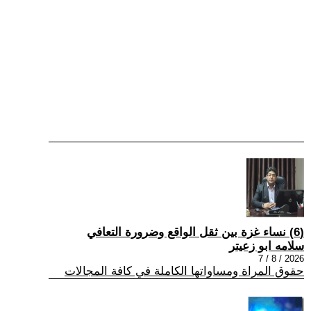
(6) نساء غزة بين ثقل الواقع وضرورة التعافي
سلامه ابو زعيتر
2026 / 8 / 7
حقوق المراة ومساواتها الكاملة في كافة المجالات